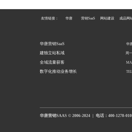
友情链接：
华唐
营销SaaS
网站建设
成品网
华唐营销SaaS
华唐
建独立站私域
周一
全域流量获客
MAI
数字化推动业务增长
TEL
华唐营销SAAS © 2006-2024  |  电话：
400-1278-010