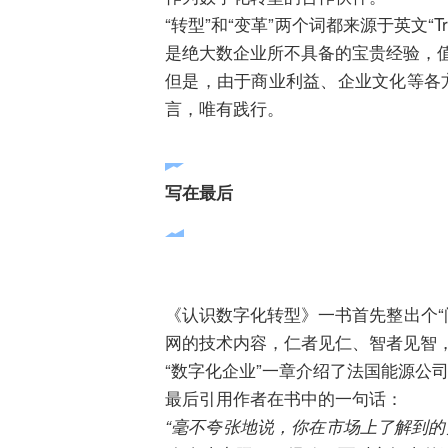
“转型”和“变革”两个词都来源于英文“T
是绝大数企业所不具备的宝贵经验，
但是，由于商业利益、企业文化等各
言，唯有践行。
写在最后
《认识数字化转型》一书首先整出个“
网的技术内容，仁者见仁、智者见智
“数字化企业”一章介绍了法国能源公
最后引用作者在书中的一句话：
“毫不夸张地说，你在市场上了解到