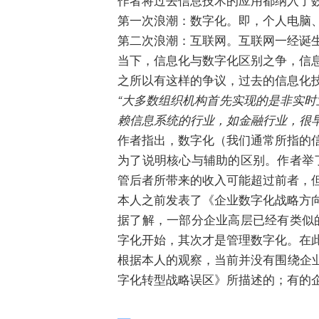
第一次浪潮：数字化。即，个人电脑
第二次浪潮：互联网。互联网一经诞
当下，信息化与数字化区别之争，信
之所以有这样的争议，过去的信息化
“大多数组织机构首先实现的是非实时
赖信息系统的行业，如金融行业，很
作者指出，数字化（我们通常所指的
为了说明核心与辅助的区别。作者举
管后者所带来的收入可能超过前者，
本人之前发表了《
企业数字化战略方向
据了解，一部分企业高层已经有类似
字化开始，其次才是管理数字化。在
根据本人的观察，当前并没有围绕企业
字化转型战略误区
》所描述的；有的