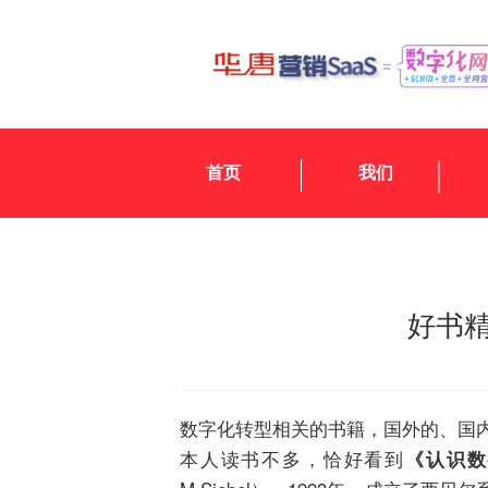
首页
我们
好书
数字化转型相关的书籍，国外的、国
本人读书不多，恰好看到
《认识数