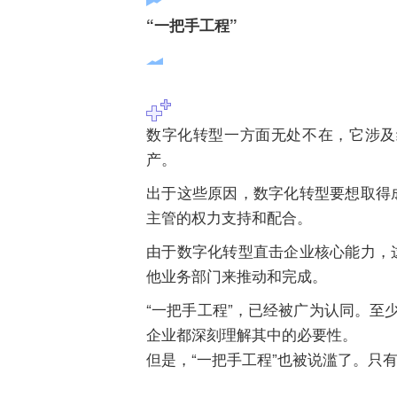
“一把手工程”
数字化转型一方面无处不在，它涉及
产。
出于这些原因，数字化转型要想取得
主管的权力支持和配合。
由于数字化转型直击企业核心能力，
他业务部门来推动和完成。
“一把手工程”，已经被广为认同。至
企业都深刻理解其中的必要性。
但是，“一把手工程”也被说滥了。只