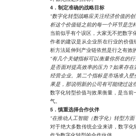
4．制定准确的战略目标
“数字化转型战略应关注经济价值的
析这个价值链之前的每一个环节是怎
当前似乎有个误区，大家无不把数字
作者的建议是从企业所在行业的价值
析方法延伸到产业链依然是行之有效
“有几个关键指标可以衡量你所在的
是否面对提高效率的压力？如果存在
经营企业。第二个指标是市场准入壁
果是，那说明新的公司有可能绕过这
数字化转型价值与效果衡量，是当前一
气。
5．慎重选择合作伙伴
“在推动人工智能（数字化）转型方面
对于绝大多数传统企业来讲，数字化
作为数字化转型的合作伙伴。