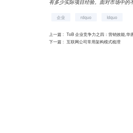
有多少实际项目经验。面对市场中的
企业
rdquo
ldquo
上一篇 :
ToB 企业竞争力之四：营销效能,华
下一篇 :
互联网公司常用架构模式梳理