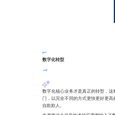
数字化转型
数字化核心业务才是真正的转型，这
门，以完全不同的方式更快更好更高
自欺欺人。
作者将过去信息技术的应用都纳入了