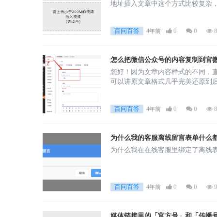
地址插入文章中这个方式比较复杂
百问百答
0
0
4年前
怎么把微信公众号的内容复制到官
您好！因为文章内容样式的不同，
可以讲原文章格式几乎完美还原到
百问百答
0
0
4年前
为什么我的客服离线留言表单什么
为什么我在在线客服里绑定了离线
百问百答
0
0
4年前
媒体链接里的「官方号」和「传播