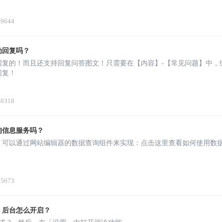
49644
动回复吗？
回复的！而且还支持回复问答图文！只需要在【内容】-【常见问题】中，
回复！
48318
询信息服务吗？
！可以通过网站编辑器的数据查询组件来实现：点击这里查看如何使用数
45673
，后台怎么开启？