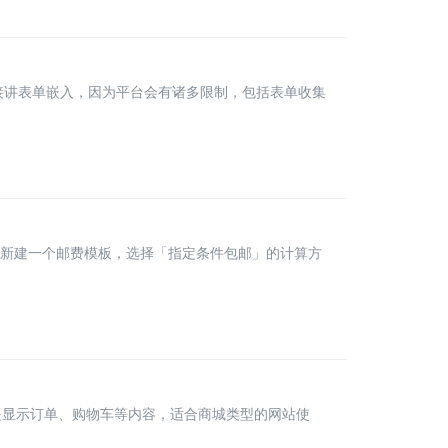
接讲表单嵌入，因为平台会有诸多限制，包括表单收集
里新建一个邮费模板，选择「指定条件包邮」的计算方
是显示订单、购物车等内容，适合商城类型的网站使