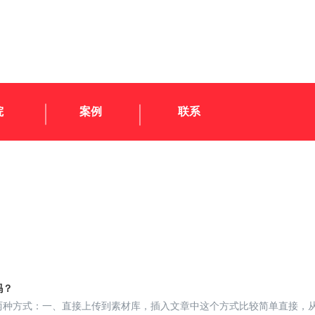
院
案例
联系
吗？
两种方式：一、直接上传到素材库，插入文章中这个方式比较简单直接，