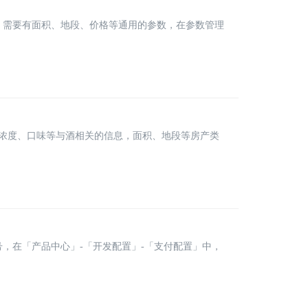
，需要有面积、地段、价格等通用的参数，在参数管理
浓度、口味等与酒相关的信息，面积、地段等房产类
，在「产品中心」-「开发配置」-「支付配置」中，