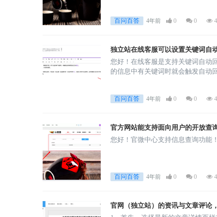
百问百答
0
0
4年前
独立站在线客服可以设置关键词自
您好！在线客服是支持关键词自动
的信息中有关键词时就会触发自动
百问百答
0
0
4年前
官方网站能支持面向用户的开放查
您好！官微中心支持信息查询功能
百问百答
0
0
4年前
官网（独立站）的资讯与文章评论