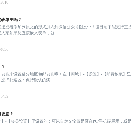
45810
的表单里吗？
链接或者添加到原文的形式加入到微信公众号图文中！但目前不能支持直
议大家如果想直接嵌入表单，就
50836
」？
功能来设置部分地区包邮功能哦！在【商城】-【设置】-【邮费模板】
：选择配送区：保持默认的满
51459
里设置？
】-【会员设置】里设置的：可以自定义设置是否在PC/手机端展示，或