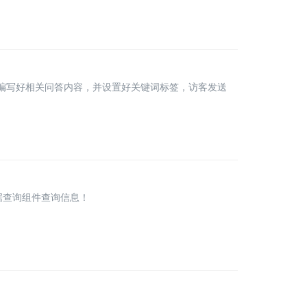
编写好相关问答内容，并设置好关键词标签，访客发送
据查询组件查询信息！