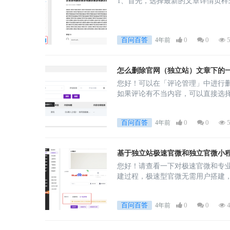
1、首先，选择最新的文章详情页样
百问百答
0
0
4年前
怎么删除官网（独立站）文章下的
您好！可以在「评论管理」中进行删
如果评论有不当内容，可以直接选
百问百答
0
0
4年前
基于独立站极速官微和独立官微小
您好！请查看一下对极速官微和专
建过程，极速型官微无需用户搭建
百问百答
0
0
4年前