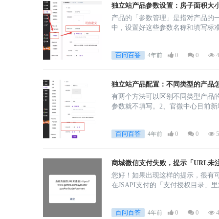
独立站产品参数设置：房子面积大小
产品的「参数管理」是指对产品的
中，设置好这些参数名称和填写标
百问百答
0
0
4年前
独立站产品配置：不同类型的产品
有两个方法可以区别不同类型产品
参数就不填写。2、官微中心目前新
百问百答
0
0
4年前
商城微信支付失败，提示「URL未
您好！如果出现这样的提示，很有可
在JSAPI支付的「支付授权目录」
百问百答
0
0
4年前