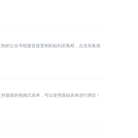
复制的公众号链接直接复制粘贴到采集框，点击采集就
支持最新的拖拽式表单，可以使用基础表单进行绑定！