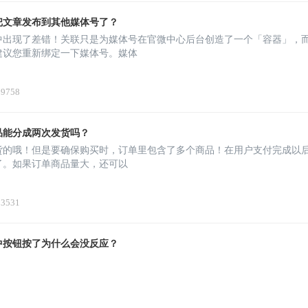
把文章发布到其他媒体号了？
中出现了差错！关联只是为媒体号在官微中心后台创造了一个「容器」，
建议您重新绑定一下媒体号。媒体
69758
品能分成两次发货吗？
货的哦！但是要确保购买时，订单里包含了多个商品！在用户支付完成以
了。如果订单商品量大，还可以
53531
中按钮按了为什么会没反应？