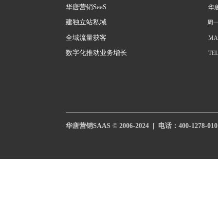
华唐营销SaaS
华唐
建独立站私域
周一
全域流量获客
MAI
数字化推动业务增长
TEL
华唐营销SAAS © 2006-2024  |  电话：
400-1278-010