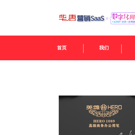
首页
我们