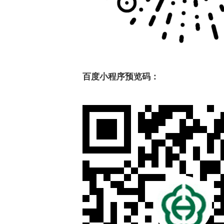
百度小程序预览码：