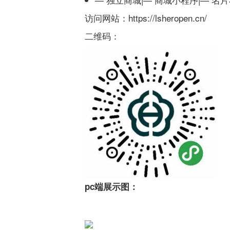
访问网站：
https://lsheropen.cn/
二维码：
pc端展示图：