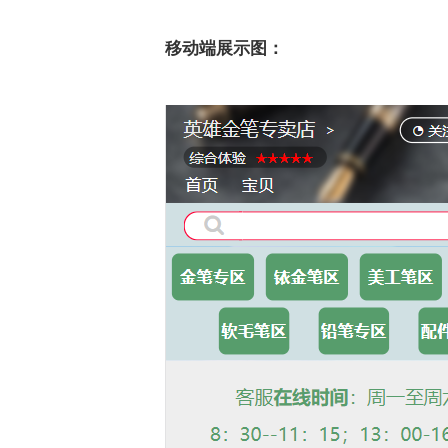
移动端展示图：