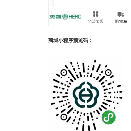
商城小程序预览码：