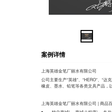
案例详情
上海英雄金笔厂丽水有限公司
公司主要生产“英雄”、“HERO”、“
橡皮、墨水、铅笔等各类文具产品，
上海英雄金笔厂丽水有限公司 | 商品
— 独立商城|— 商城小程序|— 名