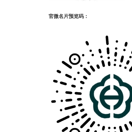
官微名片预览码：