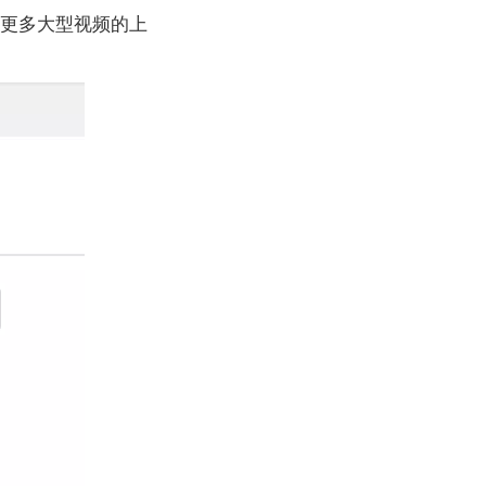
更多大型视频的上