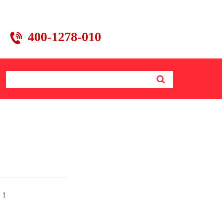
400-1278-010
了！