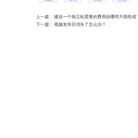
上一篇 :
建设一个独立站需要的费用由哪些方面组成
下一篇 :
视频发布后消失了怎么办？